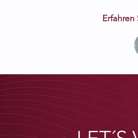
Erfahren