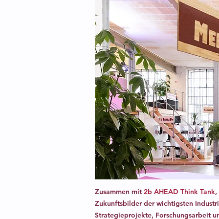
Zusammen mit
2b AHEAD Think Tank
,
Zukunftsbilder der wichtigsten Indust
Strategieprojekte, Forschungsarbeit u