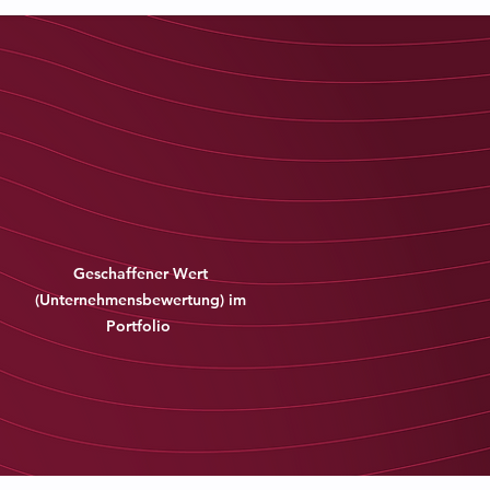
Mrd. €
Geschaffener Wert
(Unternehmensbewertung) im
Portfolio