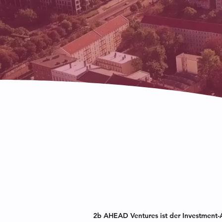
2b AHEAD Ventures ist der Investment