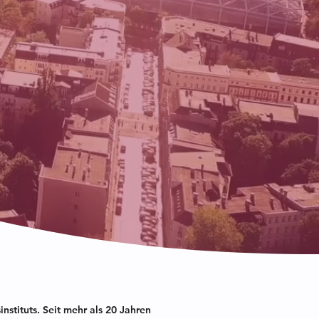
stituts. Seit mehr als 20 Jahren