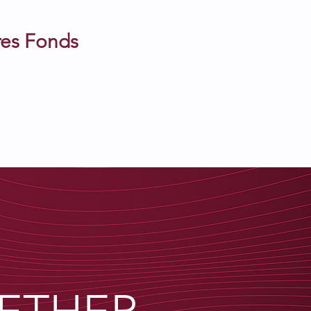
res Fonds