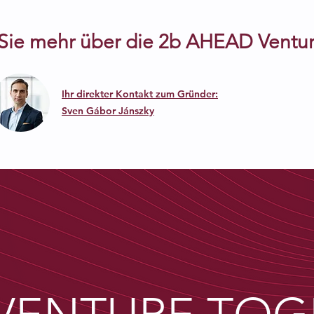
 Sie mehr über die 2b AHEAD Ventu
Ihr direkter Kontakt zum Gründer:
Sven Gábor Jánszky