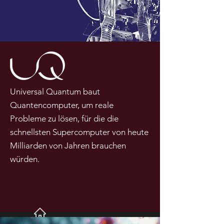
Universal Quantum baut
Quantencomputer, um reale
Probleme zu lösen, für die die
schnellsten Supercomputer von heute
Milliarden von Jahren brauchen
würden.