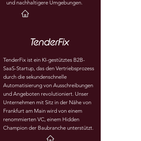
und nachhaltigere Umgebungen.
TenderFix ist ein KI-gestütztes B2B-
SaaS-Startup, das den Vertriebsprozess
durch die sekundenschnelle
Automatisierung von Ausschreibungen
und Angeboten revolutioniert. Unser
Unternehmen mit Sitz in der Nähe von
Frankfurt am Main wird von einem
renommierten VC, einem Hidden
Champion der Baubranche unterstützt.