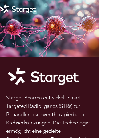
Starget Pharma entwickelt Smart
Targeted Radioligands (STRs) zur
Behandlung schwer therapierbarer
Krebserkrankungen. Die Technologie
ermöglicht eine gezielte