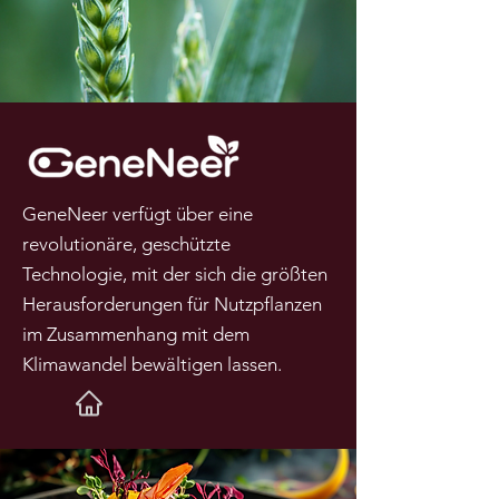
GeneNeer verfügt über eine
revolutionäre, geschützte
Technologie, mit der sich die größten
Herausforderungen für Nutzpflanzen
im Zusammenhang mit dem
Klimawandel bewältigen lassen.