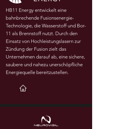
HB11 Energy entwickelt eine
bahnbrechende Fusionsenergie-
Technologie, die Wasserstoff und Bor-
11 als Brennstoff nutzt. Durch den
Einsatz von Hochleistungslasern zur
Zündung der Fusion zielt das
Unternehmen darauf ab, eine sichere,
saubere und nahezu unerschöpfliche
Energiequelle bereitzustellen.