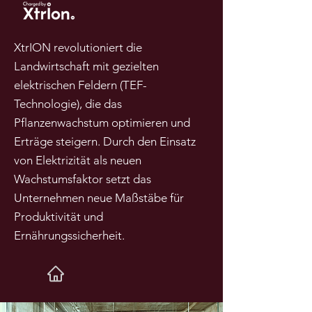
XtrION revolutioniert die
Landwirtschaft mit gezielten
elektrischen Feldern (TEF-
Technologie), die das
Pflanzenwachstum optimieren und
Erträge steigern. Durch den Einsatz
von Elektrizität als neuen
Wachstumsfaktor setzt das
Unternehmen neue Maßstäbe für
Produktivität und
Ernährungssicherheit.