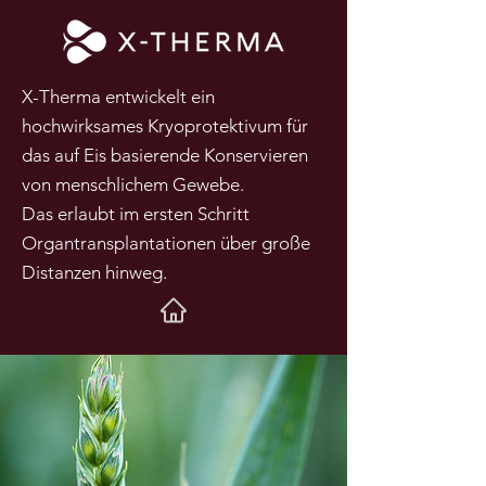
X-Therma entwickelt ein
hochwirksames Kryoprotektivum für
das auf Eis basierende Konservieren
von menschlichem Gewebe.
Das erlaubt im ersten Schritt
Organtransplantationen über große
Distanzen hinweg.