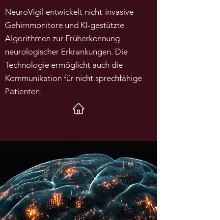
NeuroVigil entwickelt nicht-invasive
Gehirnmonitore und KI-gestützte
Algorithmen zur Früherkennung
neurologischer Erkrankungen. Die
Technologie ermöglicht auch die
Kommunikation für nicht sprechfähige
Patienten.