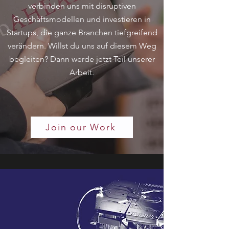
verbinden uns mit disruptiven
Geschäftsmodellen und investieren in
Startups, die ganze Branchen tiefgreifend
verändern. Willst du uns auf diesem Weg
begleiten? Dann werde jetzt Teil unserer
Arbeit.
Join our Work