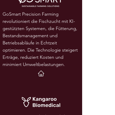
GoSmart Precision Farming
revolutioniert die Fischzucht mit KI-
gestützten Systemen, die Fütterung,
Bestandsmanagement und
Betriebsabläufe in Echtzeit
optimieren. Die Technologie steigert
Erträge, reduziert Kosten und
minimiert Umweltbelastungen.