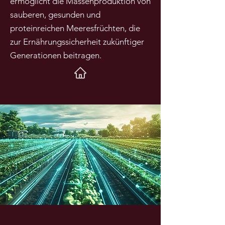
ermöglicht die Massenproduktion von
sauberen, gesunden und
proteinreichen Meeresfrüchten, die
zur Ernährungssicherheit zukünftiger
Generationen beitragen.