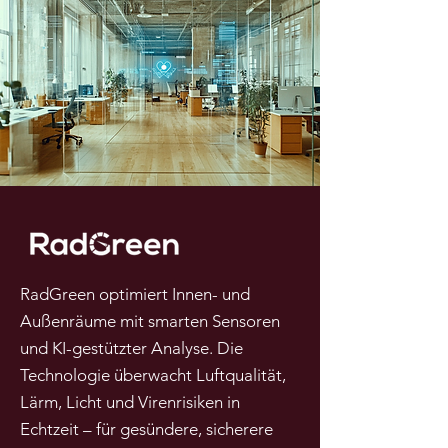
RadGreen optimiert Innen- und
Außenräume mit smarten Sensoren
und KI-gestützter Analyse. Die
Technologie überwacht Luftqualität,
Lärm, Licht und Virenrisiken in
Echtzeit – für gesündere, sicherere