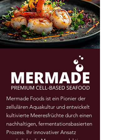
Mermade Foods ist ein Pionier der
zellulären Aquakultur und entwickelt
kultivierte Meeresfrüchte durch einen
nachhaltigen, fermentationsbasierten
Prozess. Ihr innovativer Ansatz